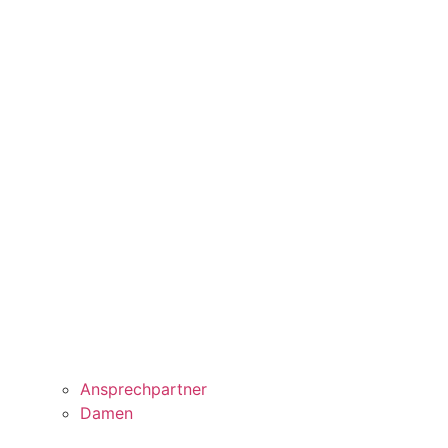
Ansprechpartner
Damen