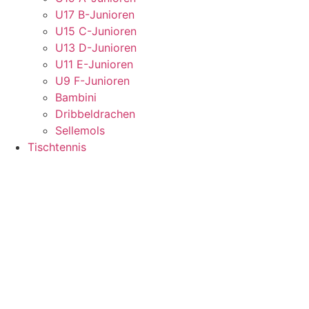
U17 B-Junioren
U15 C-Junioren
U13 D-Junioren
U11 E-Junioren
U9 F-Junioren
Bambini
Dribbeldrachen
Sellemols
Tischtennis