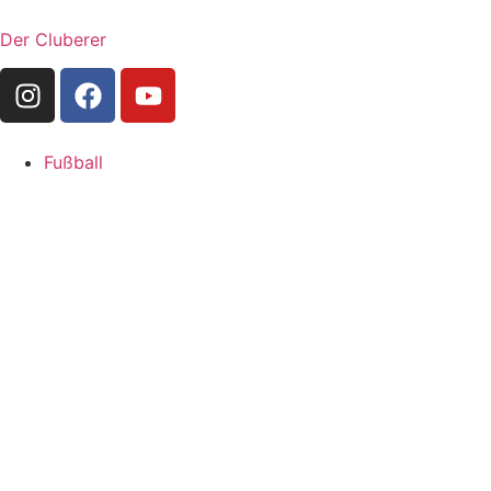
Der Cluberer
Fußball