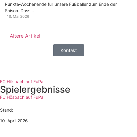
Punkte-Wochenende für unsere Fußballer zum Ende der
Saison. Dass...
18. Mai 2026
Ältere Artikel
Kontakt
FC Hösbach auf FuPa
Spielergebnisse
FC Hösbach auf FuPa
Stand:
10. April 2026