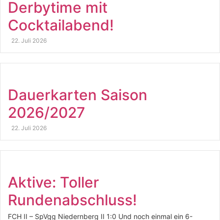
Derbytime mit
Cocktailabend!
22. Juli 2026
Dauerkarten Saison
2026/2027
22. Juli 2026
Aktive: Toller
Rundenabschluss!
FCH II – SpVgg Niedernberg II 1:0 Und noch einmal ein 6-