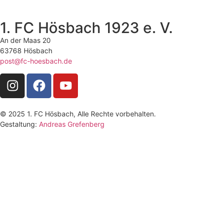
1. FC Hösbach 1923 e. V.
An der Maas 20
63768 Hösbach
post@fc-hoesbach.de
© 2025 1. FC Hösbach, Alle Rechte vorbehalten.
Gestaltung:
Andreas Grefenberg