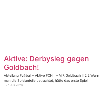
Aktive: Derbysieg gegen
Goldbach!
Abteilung Fußball – Aktive FCH II – VfR Goldbach II 2.2 Wenn
man die Spielanteile betrachtet, hätte das erste Spiel...
27. Juli 2026