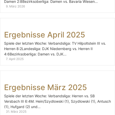
Damen 2:8Bezirksoberliga: Damen vs. Bavaria Wiesen...
9. März 2026
Ergebnisse April 2025
Spiele der letzten Woche: Verbandsliga: TV Hilpoltstein III vs.
Herren 8:2Landesliga: DJK Niedernberg vs. Herren II
4:6Bezirksoberliga: Damen vs. DJK...
7. April 2025
Ergebnisse März 2025
Spiele der letzten Woche: Verbandsliga: Herren vs. SB
Versbach III 6:4M. Hein/Szydlowski (1), Szydlowski (1), Antusch
(1), Hufgard (2) und...
31. März 2025