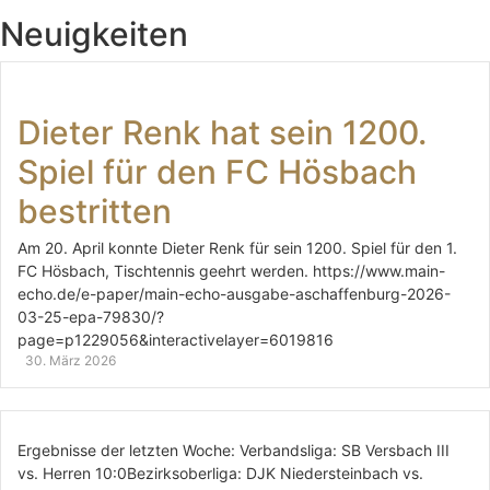
Neuigkeiten
Dieter Renk hat sein 1200.
Spiel für den FC Hösbach
bestritten
Am 20. April konnte Dieter Renk für sein 1200. Spiel für den 1.
FC Hösbach, Tischtennis geehrt werden. https://www.main-
echo.de/e-paper/main-echo-ausgabe-aschaffenburg-2026-
03-25-epa-79830/?
page=p1229056&interactivelayer=6019816
30. März 2026
Ergebnisse der letzten Woche: Verbandsliga: SB Versbach III
vs. Herren 10:0Bezirksoberliga: DJK Niedersteinbach vs.