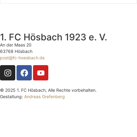
1. FC Hösbach 1923 e. V.
An der Maas 20
63768 Hösbach
post@fc-hoesbach.de
© 2025 1. FC Hösbach, Alle Rechte vorbehalten.
Gestaltung:
Andreas Grefenberg