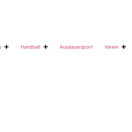
s
Handball
Ausdauersport
Verein