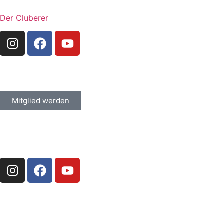
Der Cluberer
Mitglied werden