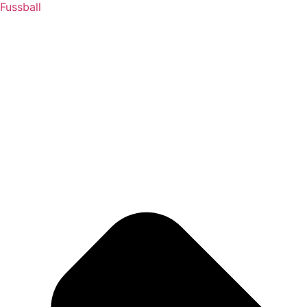
Fussball