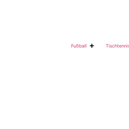
Fußball
Tischtenni