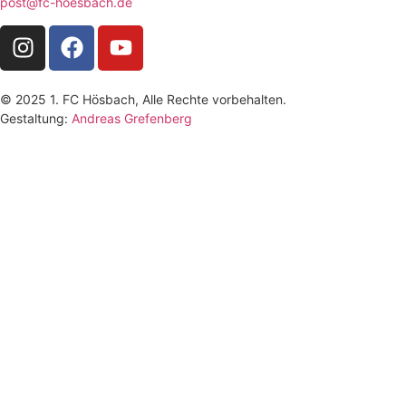
post@fc-hoesbach.de
© 2025 1. FC Hösbach, Alle Rechte vorbehalten.
Gestaltung:
Andreas Grefenberg