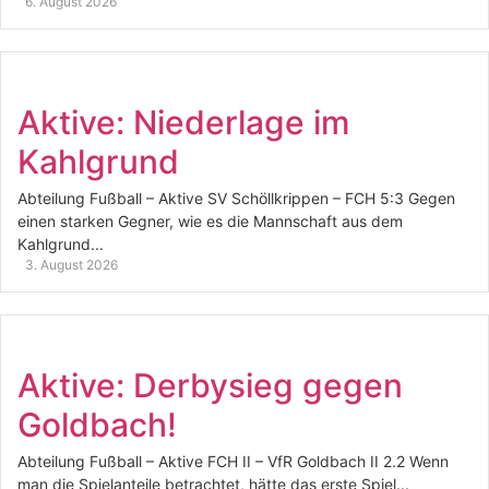
6. August 2026
Aktive: Niederlage im
Kahlgrund
Abteilung Fußball – Aktive SV Schöllkrippen – FCH 5:3 Gegen
einen starken Gegner, wie es die Mannschaft aus dem
Kahlgrund...
3. August 2026
Aktive: Derbysieg gegen
Goldbach!
Abteilung Fußball – Aktive FCH II – VfR Goldbach II 2.2 Wenn
man die Spielanteile betrachtet, hätte das erste Spiel...