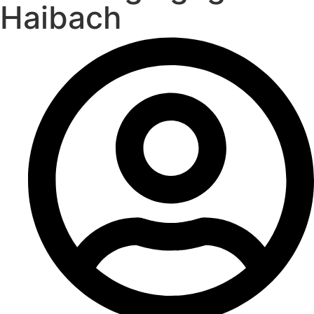
Haibach