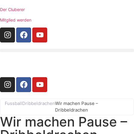
Der Cluberer
Mitglied werden
Fussball
Dribbeldrachen
Wir machen Pause –
Dribbeldrachen
Wir machen Pause –