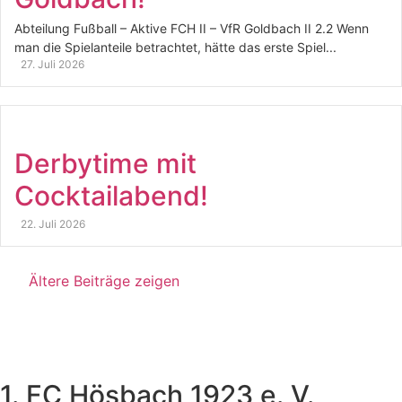
Abteilung Fußball – Aktive FCH II – VfR Goldbach II 2.2 Wenn
man die Spielanteile betrachtet, hätte das erste Spiel...
27. Juli 2026
Derbytime mit
Cocktailabend!
22. Juli 2026
Ältere Beiträge zeigen
1. FC Hösbach 1923 e. V.