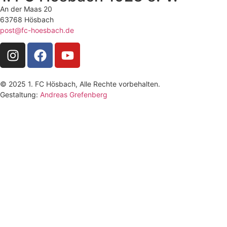
An der Maas 20
63768 Hösbach
post@fc-hoesbach.de
© 2025 1. FC Hösbach, Alle Rechte vorbehalten.
Gestaltung:
Andreas Grefenberg