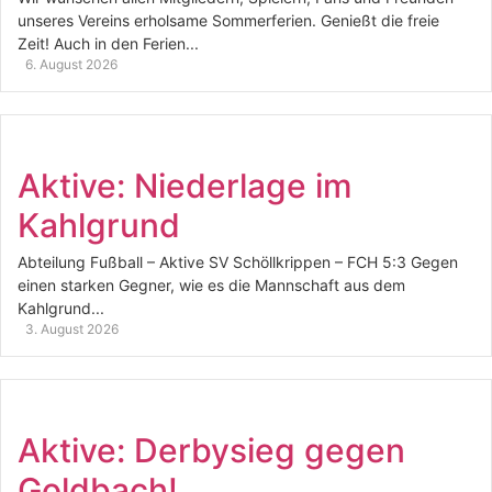
unseres Vereins erholsame Sommerferien. Genießt die freie
Zeit! Auch in den Ferien...
6. August 2026
Aktive: Niederlage im
Kahlgrund
Abteilung Fußball – Aktive SV Schöllkrippen – FCH 5:3 Gegen
einen starken Gegner, wie es die Mannschaft aus dem
Kahlgrund...
3. August 2026
Aktive: Derbysieg gegen
Goldbach!