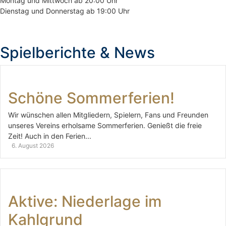
Montag und Mittwoch ab 20:00 Uhr
Dienstag und Donnerstag ab 19:00 Uhr
Spielberichte & News
Schöne Sommerferien!
Wir wünschen allen Mitgliedern, Spielern, Fans und Freunden
unseres Vereins erholsame Sommerferien. Genießt die freie
Zeit! Auch in den Ferien...
6. August 2026
Aktive: Niederlage im
Kahlgrund