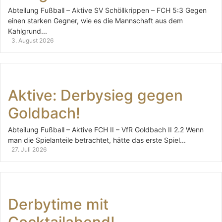
Abteilung Fußball – Aktive SV Schöllkrippen – FCH 5:3 Gegen
einen starken Gegner, wie es die Mannschaft aus dem
Kahlgrund...
3. August 2026
Aktive: Derbysieg gegen
Goldbach!
Abteilung Fußball – Aktive FCH II – VfR Goldbach II 2.2 Wenn
man die Spielanteile betrachtet, hätte das erste Spiel...
27. Juli 2026
Derbytime mit
Cocktailabend!