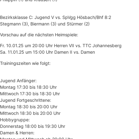
Bezirksklasse C: Jugend V vs. SpVgg Hösbach/Bhf 8:2
Stegmann (3), Biermann (3) und Stürmer (2)
Vorschau auf die nächsten Heimspiele:
Fr. 10.01.25 um 20:00 Uhr Herren VII vs. TTC Johannesberg
Sa. 11.01.25 um 15:00 Uhr Damen II vs. Damen
Trainingszeiten wie folgt:
Jugend Anfänger:
Montag 17:30 bis 18:30 Uhr
Mittwoch 17:30 bis 18:30 Uhr
Jugend Fortgeschrittene:
Montag 18:30 bis 20:00 Uhr
Mittwoch 18:30 bis 20:00 Uhr
Hobbygruppe:
Donnerstag 18:00 bis 19:30 Uhr
Damen & Herren: