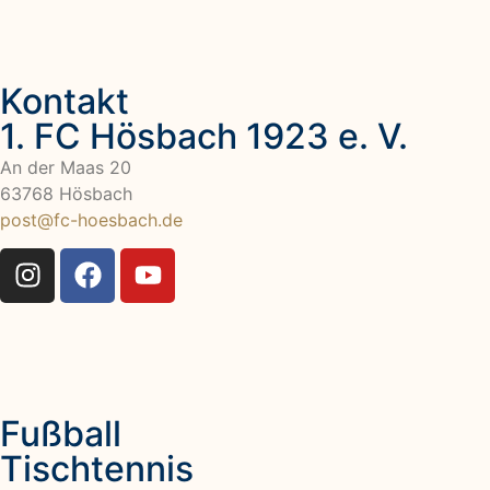
Kontakt
1. FC Hösbach 1923 e. V.
An der Maas 20
63768 Hösbach
post@fc-hoesbach.de
Fußball
Tischtennis