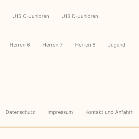
U15 C-Junioren
U13 D-Junioren
Herren 6
Herren 7
Herren 8
Jugend
Datenschutz
Impressum
Kontakt und Anfahrt