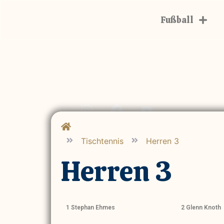
Fußball
Tischtennis
Herren 3
Herren 3
1 Stephan Ehmes
2 Glenn Knoth