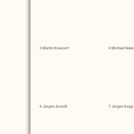
3 Martin Krausert
4 Michael Maie
6 Jürgen Arnold
7 Jürgen Kopp