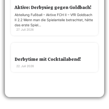
Aktive: Derbysieg gegen Goldbach!
Abteilung Fußball – Aktive FCH II – VfR Goldbach
II 2.2 Wenn man die Spielanteile betrachtet, hätte
das erste Spiel...
27. Juli 2026
Derbytime mit Cocktailabend!
22. Juli 2026
Ältere Beiträge zeigen