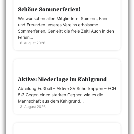
Schöne Sommerferien!
Wir wünschen allen Mitgliedern, Spielern, Fans
und Freunden unseres Vereins erholsame
Sommerferien. Genießt die freie Zeit! Auch in den
Ferien...
6. August 2026
Aktive: Niederlage im Kahlgrund
Abteilung Fußball – Aktive SV Schöllkrippen – FCH
5:3 Gegen einen starken Gegner, wie es die
Mannschaft aus dem Kahlgrund...
3. August 2026