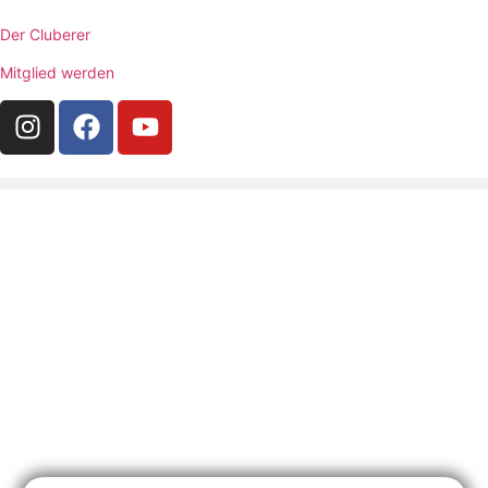
Der Cluberer
Mitglied werden