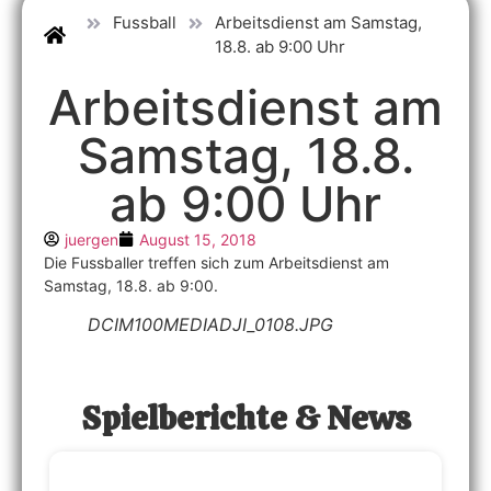
Fussball
Arbeitsdienst am Samstag,
18.8. ab 9:00 Uhr
Arbeitsdienst am
Samstag, 18.8.
ab 9:00 Uhr
juergen
August 15, 2018
Die Fussballer treffen sich zum Arbeitsdienst am
Samstag, 18.8. ab 9:00.
DCIM100MEDIADJI_0108.JPG
Spielberichte & News