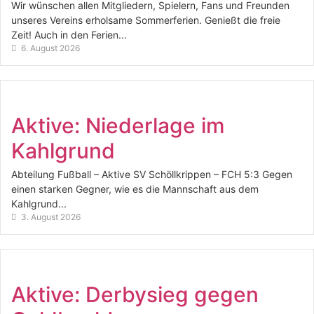
Wir wünschen allen Mitgliedern, Spielern, Fans und Freunden
unseres Vereins erholsame Sommerferien. Genießt die freie
Zeit! Auch in den Ferien...
6. August 2026
Aktive: Niederlage im
Kahlgrund
Abteilung Fußball – Aktive SV Schöllkrippen – FCH 5:3 Gegen
einen starken Gegner, wie es die Mannschaft aus dem
Kahlgrund...
3. August 2026
Aktive: Derbysieg gegen