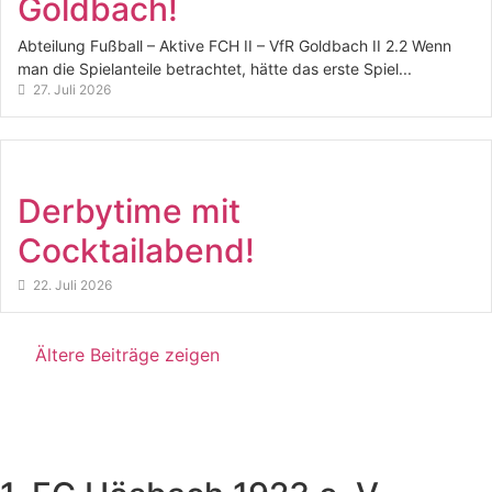
Goldbach!
Abteilung Fußball – Aktive FCH II – VfR Goldbach II 2.2 Wenn
man die Spielanteile betrachtet, hätte das erste Spiel...
27. Juli 2026
Derbytime mit
Cocktailabend!
22. Juli 2026
Ältere Beiträge zeigen