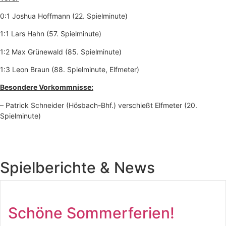
0:1 Joshua Hoffmann (22. Spielminute)
1:1 Lars Hahn (57. Spielminute)
1:2 Max Grünewald (85. Spielminute)
1:3 Leon Braun (88. Spielminute, Elfmeter)
Besondere Vorkommnisse:
– Patrick Schneider (Hösbach-Bhf.) verschießt Elfmeter (20.
Spielminute)
Spielberichte & News
Schöne Sommerferien!