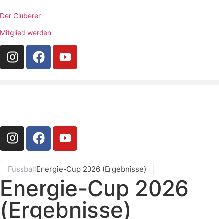
Der Cluberer
Mitglied werden
Fussball
Energie-Cup 2026 (Ergebnisse)
Energie-Cup 2026
(Ergebnisse)