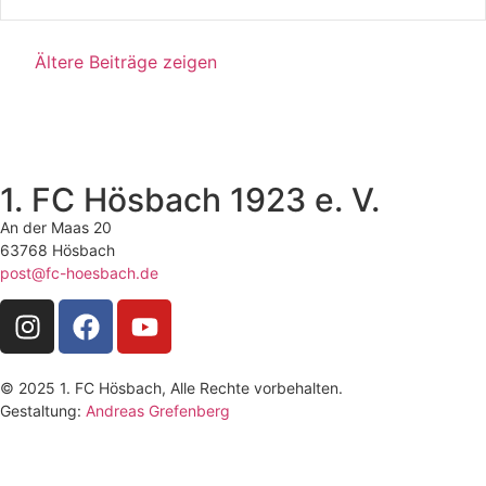
Ältere Beiträge zeigen
1. FC Hösbach 1923 e. V.
An der Maas 20
63768 Hösbach
post@fc-hoesbach.de
© 2025 1. FC Hösbach, Alle Rechte vorbehalten.
Gestaltung:
Andreas Grefenberg