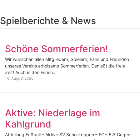
Spielberichte & News
Schöne Sommerferien!
Wir wünschen allen Mitgliedern, Spielern, Fans und Freunden
unseres Vereins erholsame Sommerferien. Genießt die freie
Zeit! Auch in den Ferien...
6. August 2026
Aktive: Niederlage im
Kahlgrund
Abteilung Fußball – Aktive SV Schöllkrippen – FCH 5:3 Gegen