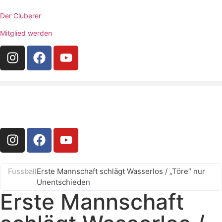
Der Cluberer
Mitglied werden
Fussball
Erste Mannschaft schlägt Wasserlos / „Töre“ nur
Unentschieden
Erste Mannschaft