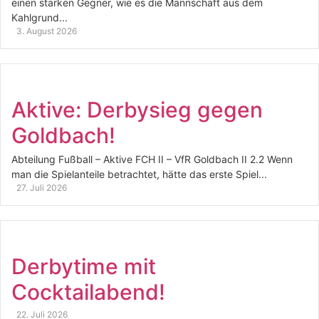
einen starken Gegner, wie es die Mannschaft aus dem
Kahlgrund...
3. August 2026
Aktive: Derbysieg gegen
Goldbach!
Abteilung Fußball – Aktive FCH II – VfR Goldbach II 2.2 Wenn
man die Spielanteile betrachtet, hätte das erste Spiel...
27. Juli 2026
Derbytime mit
Cocktailabend!
22. Juli 2026