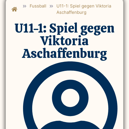
Fussball
U11-1: Spiel gegen Viktoria
Aschaffenburg
U11-1: Spiel gegen
Viktoria
Aschaffenburg