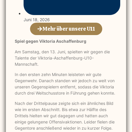
Juni 18, 2026
Mehr über unsere U11
Spiel gegen Viktoria Aschaffenburg
Am Samstag, den 13. Juni, spielten wir gegen die
Talente der Viktoria-Aschaffenburg-U10-
Mannschaft.
In den ersten zehn Minuten leisteten wir gute
Gegenwehr. Danach standen wir jedoch zu weit von
unseren Gegenspielern entfernt, sodass die Viktoria
durch drei Weitschusstore in Führung gehen konnte.
Nach der Drittelpause zeigte sich ein ähnliches Bild
wie im ersten Abschnitt. Bis etwa zur Hälfte des
Drittels hielten wir gut dagegen und hatten auch
einige gelungene Offensivaktionen. Leider fielen die
Gegentore anschließend wieder in zu kurzer Folge.