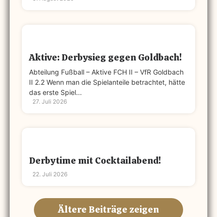
Aktive: Derbysieg gegen Goldbach!
Abteilung Fußball – Aktive FCH II – VfR Goldbach
II 2.2 Wenn man die Spielanteile betrachtet, hätte
das erste Spiel...
27. Juli 2026
Derbytime mit Cocktailabend!
22. Juli 2026
Ältere Beiträge zeigen