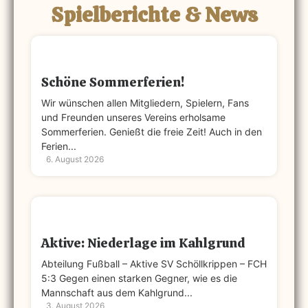
Spielberichte & News
Schöne Sommerferien!
Wir wünschen allen Mitgliedern, Spielern, Fans
und Freunden unseres Vereins erholsame
Sommerferien. Genießt die freie Zeit! Auch in den
Ferien...
6. August 2026
Aktive: Niederlage im Kahlgrund
Abteilung Fußball – Aktive SV Schöllkrippen – FCH
5:3 Gegen einen starken Gegner, wie es die
Mannschaft aus dem Kahlgrund...
3. August 2026