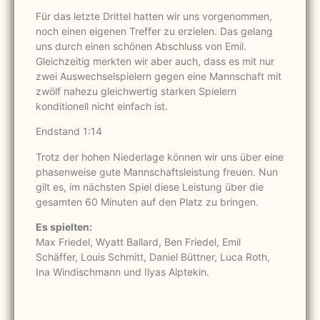
Für das letzte Drittel hatten wir uns vorgenommen,
noch einen eigenen Treffer zu erzielen. Das gelang
uns durch einen schönen Abschluss von Emil.
Gleichzeitig merkten wir aber auch, dass es mit nur
zwei Auswechselspielern gegen eine Mannschaft mit
zwölf nahezu gleichwertig starken Spielern
konditionell nicht einfach ist.
Endstand 1:14
Trotz der hohen Niederlage können wir uns über eine
phasenweise gute Mannschaftsleistung freuen. Nun
gilt es, im nächsten Spiel diese Leistung über die
gesamten 60 Minuten auf den Platz zu bringen.
Es spielten:
Max Friedel, Wyatt Ballard, Ben Friedel, Emil
Schäffer, Louis Schmitt, Daniel Büttner, Luca Roth,
Ina Windischmann und Ilyas Alptekin.