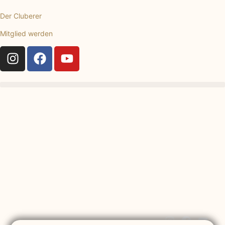
Der Cluberer
Mitglied werden