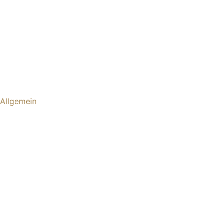
Allgemein