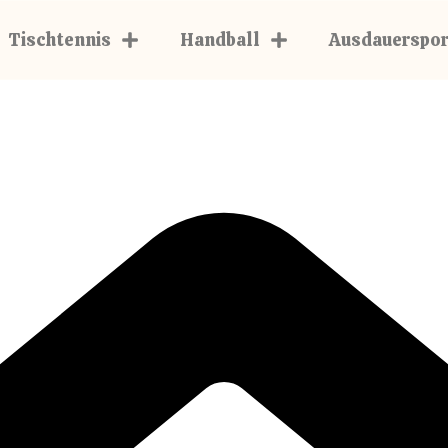
Tischtennis
Handball
Ausdauerspor