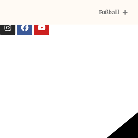
Fußball