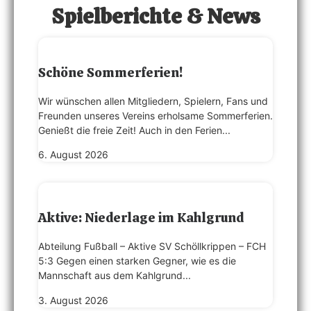
Spielberichte & News
Schöne Sommerferien!
Wir wünschen allen Mitgliedern, Spielern, Fans und
Freunden unseres Vereins erholsame Sommerferien.
Genießt die freie Zeit! Auch in den Ferien...
6. August 2026
Aktive: Niederlage im Kahlgrund
Abteilung Fußball – Aktive SV Schöllkrippen – FCH
5:3 Gegen einen starken Gegner, wie es die
Mannschaft aus dem Kahlgrund...
3. August 2026