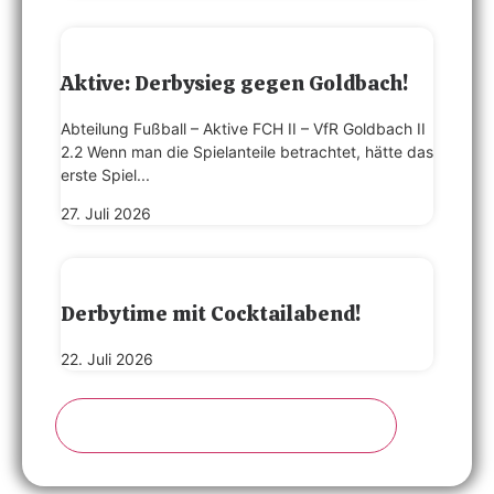
Aktive: Derbysieg gegen Goldbach!
Abteilung Fußball – Aktive FCH II – VfR Goldbach II
2.2 Wenn man die Spielanteile betrachtet, hätte das
erste Spiel...
27. Juli 2026
Derbytime mit Cocktailabend!
22. Juli 2026
Ältere Beiträge zeigen