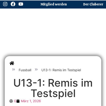
Mitglied werden
Der Cluberer
Fussball
U13-1: Remis im Testspiel
U13-1: Remis im
Testspiel
G
März 1, 2026