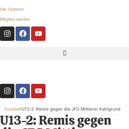
Der Cluberer
Mitglied werden
Fussball
U13-2: Remis gegen die JFG Mittlerer Kahlgrund
U13-2: Remis gegen