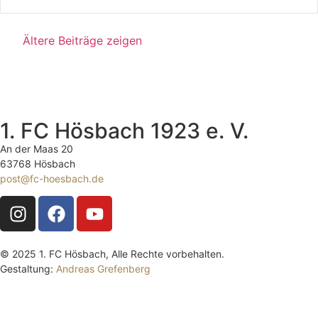
Ältere Beiträge zeigen
1. FC Hösbach 1923 e. V.
An der Maas 20
63768 Hösbach
post@fc-hoesbach.de
© 2025 1. FC Hösbach, Alle Rechte vorbehalten.
Gestaltung:
Andreas Grefenberg