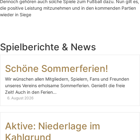
Dennoch gehören auch solche Spiele zum Fußball dazu. Nun gilt es,
die positive Leistung mitzunehmen und in den kommenden Partien
wieder in Siege
Spielberichte & News
Schöne Sommerferien!
Wir wünschen allen Mitgliedern, Spielern, Fans und Freunden
unseres Vereins erholsame Sommerferien. Genießt die freie
Zeit! Auch in den Ferien...
6. August 2026
Aktive: Niederlage im
Kahlgrund