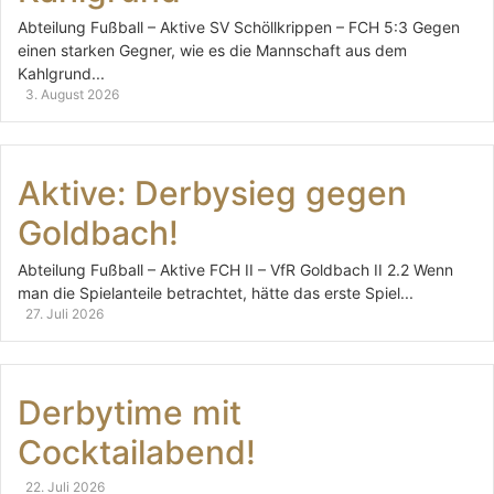
Abteilung Fußball – Aktive SV Schöllkrippen – FCH 5:3 Gegen
einen starken Gegner, wie es die Mannschaft aus dem
Kahlgrund...
3. August 2026
Aktive: Derbysieg gegen
Goldbach!
Abteilung Fußball – Aktive FCH II – VfR Goldbach II 2.2 Wenn
man die Spielanteile betrachtet, hätte das erste Spiel...
27. Juli 2026
Derbytime mit
Cocktailabend!
22. Juli 2026