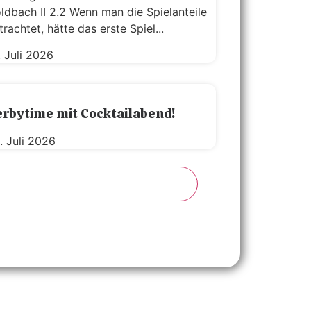
ldbach II 2.2 Wenn man die Spielanteile
trachtet, hätte das erste Spiel...
. Juli 2026
rbytime mit Cocktailabend!
. Juli 2026
Ältere Beiträge zeigen