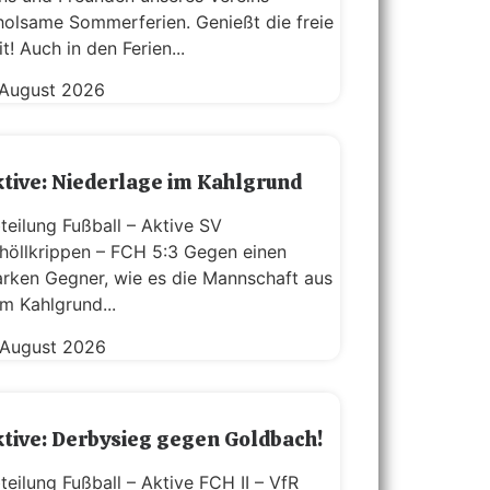
holsame Sommerferien. Genießt die freie
it! Auch in den Ferien...
 August 2026
tive: Niederlage im Kahlgrund
teilung Fußball – Aktive SV
höllkrippen – FCH 5:3 Gegen einen
arken Gegner, wie es die Mannschaft aus
m Kahlgrund...
 August 2026
tive: Derbysieg gegen Goldbach!
teilung Fußball – Aktive FCH II – VfR