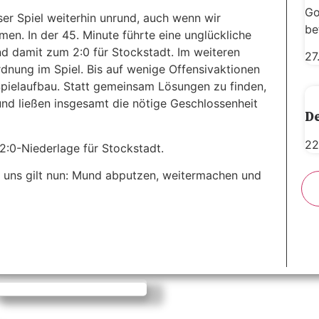
Go
ser Spiel weiterhin unrund, auch wenn wir
be
en. In der 45. Minute führte eine unglückliche
d damit zum 2:0 für Stockstadt. Im weiteren
27
dnung im Spiel. Bis auf wenige Offensivaktionen
Spielaufbau. Statt gemeinsam Lösungen zu finden,
 und ließen insgesamt die nötige Geschlossenheit
De
22
2:0-Niederlage für Stockstadt.
r uns gilt nun: Mund abputzen, weitermachen und