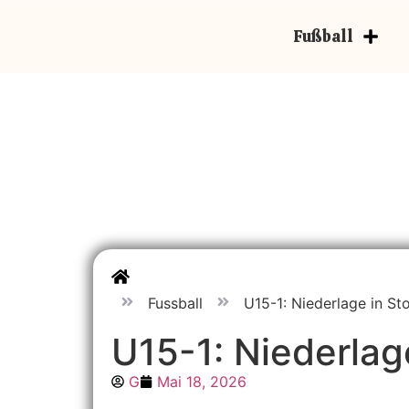
Fußball
Fussball
U15-1: Niederlage in St
U15-1: Niederlag
G
Mai 18, 2026