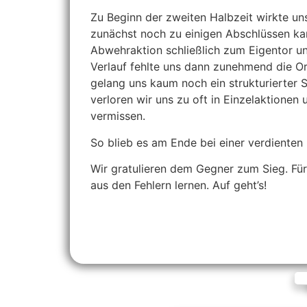
Zu Beginn der zweiten Halbzeit wirkte un
zunächst noch zu einigen Abschlüssen kam
Abwehraktion schließlich zum Eigentor un
Verlauf fehlte uns dann zunehmend die Or
gelang uns kaum noch ein strukturierter 
verloren wir uns zu oft in Einzelaktionen
vermissen.
So blieb es am Ende bei einer verdienten 
Wir gratulieren dem Gegner zum Sieg. Fü
aus den Fehlern lernen. Auf geht’s!