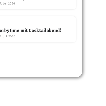
7. Juli 2026
erbytime mit Cocktailabend!
2. Juli 2026
Ältere Beiträge zeigen