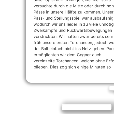
versuchte durch die Mitte oder durch ho
Pässe in unsere Hälfte zu kommen. Unser
Pass- und Stellungsspiel war ausbaufähig
wodurch wir uns leider in zu viele unnöti
Zweikämpfe und Rückwärtsbewegungen
verstrickten. Wir hatten zwar bereits sehr
früh unsere ersten Torchancen, jedoch wo
der Ball einfach nicht ins Netz gehen. Para
ermöglichten wir dem Gegner auch
vereinzelte Torchancen, welche ohne Erf
blieben. Dies zog sich einige Minuten so