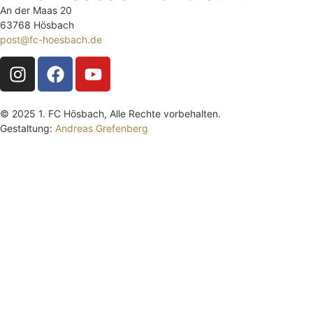
An der Maas 20
63768 Hösbach
post@fc-hoesbach.de
© 2025 1. FC Hösbach, Alle Rechte vorbehalten.
Gestaltung:
Andreas Grefenberg