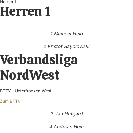
Herren 1
Herren 1
1 Michael Hein
2 Kristof Szydlowski
Verbandsliga
NordWest
BTTV - Unterfranken-West
Zum BTTV
3 Jan Hufgard
4 Andreas Hein