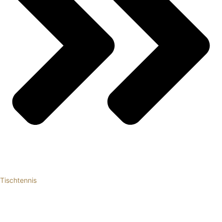
Tischtennis