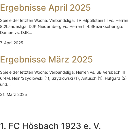
Ergebnisse April 2025
Spiele der letzten Woche: Verbandsliga: TV Hilpoltstein III vs. Herren
8:2Landesliga: DJK Niedernberg vs. Herren II 4:6Bezirksoberliga:
Damen vs. DJK...
7. April 2025
Ergebnisse März 2025
Spiele der letzten Woche: Verbandsliga: Herren vs. SB Versbach III
6:4M. Hein/Szydlowski (1), Szydlowski (1), Antusch (1), Hufgard (2)
und...
31. März 2025
1. FC Hösbach 1923 e. V.