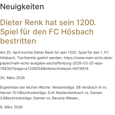
Neuigkeiten
Dieter Renk hat sein 1200.
Spiel für den FC Hösbach
bestritten
Am 20. April konnte Dieter Renk für sein 1200. Spiel für den 1. FC
Hösbach, Tischtennis geehrt werden. https://www.main-echo.de/e-
paper/main-echo-ausgabe-aschaffenburg-2026-03-25-epa-
79830/?page=p1229056&interactivelayer=6019816
30. März 2026
Ergebnisse der letzten Woche: Verbandsliga: SB Versbach III vs.
Herren 10:0Bezirksoberliga: DJK Niedersteinbach vs. Damen
2:8Bezirksoberliga: Damen vs. Bavaria Wiesen...
9. März 2026