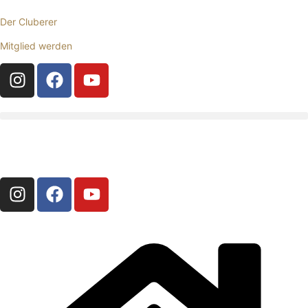
Der Cluberer
Mitglied werden