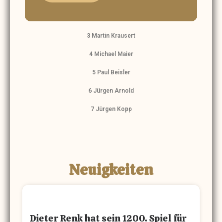
3 Martin Krausert
4 Michael Maier
5 Paul Beisler
6 Jürgen Arnold
7 Jürgen Kopp
Neuigkeiten
Dieter Renk hat sein 1200. Spiel für