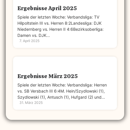
Ergebnisse April 2025
Spiele der letzten Woche: Verbandsliga: TV
Hilpoltstein III vs. Herren 8:2Landesliga: DJK
Niedernberg vs. Herren II 4:6Bezirksoberliga:
Damen vs. DJK...
7. April 2025
Ergebnisse März 2025
Spiele der letzten Woche: Verbandsliga: Herren
vs. SB Versbach III 6:4M. Hein/Szydlowski (1),
Szydlowski (1), Antusch (1), Hufgard (2) und...
31. März 2025