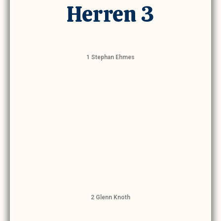
Herren 3
1 Stephan Ehmes
2 Glenn Knoth