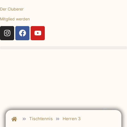
Der Cluberer
Mitglied werden
Tischtennis
Herren 3