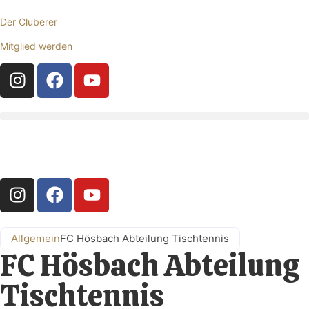
Der Cluberer
Mitglied werden
Allgemein
FC Hösbach Abteilung Tischtennis
FC Hösbach Abteilung
Tischtennis