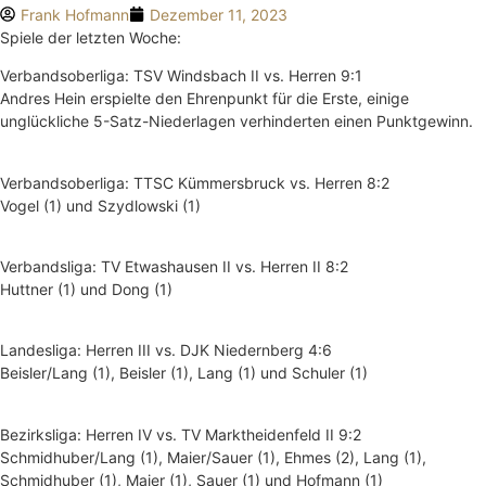
Frank Hofmann
Dezember 11, 2023
Spiele der letzten Woche:
Verbandsoberliga: TSV Windsbach II vs. Herren 9:1
Andres Hein erspielte den Ehrenpunkt für die Erste, einige
unglückliche 5-Satz-Niederlagen verhinderten einen Punktgewinn.
Verbandsoberliga: TTSC Kümmersbruck vs. Herren 8:2
Vogel (1) und Szydlowski (1)
Verbandsliga: TV Etwashausen II vs. Herren II 8:2
Huttner (1) und Dong (1)
Landesliga: Herren III vs. DJK Niedernberg 4:6
Beisler/Lang (1), Beisler (1), Lang (1) und Schuler (1)
Bezirksliga: Herren IV vs. TV Marktheidenfeld II 9:2
Schmidhuber/Lang (1), Maier/Sauer (1), Ehmes (2), Lang (1),
Schmidhuber (1), Maier (1), Sauer (1) und Hofmann (1)