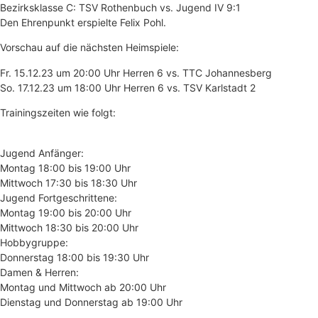
Bezirksklasse C: TSV Rothenbuch vs. Jugend IV 9:1
Den Ehrenpunkt erspielte Felix Pohl.
Vorschau auf die nächsten Heimspiele:
Fr. 15.12.23 um 20:00 Uhr Herren 6 vs. TTC Johannesberg
So. 17.12.23 um 18:00 Uhr Herren 6 vs. TSV Karlstadt 2
Trainingszeiten wie folgt:
Jugend Anfänger:
Montag 18:00 bis 19:00 Uhr
Mittwoch 17:30 bis 18:30 Uhr
Jugend Fortgeschrittene:
Montag 19:00 bis 20:00 Uhr
Mittwoch 18:30 bis 20:00 Uhr
Hobbygruppe:
Donnerstag 18:00 bis 19:30 Uhr
Damen & Herren:
Montag und Mittwoch ab 20:00 Uhr
Dienstag und Donnerstag ab 19:00 Uhr