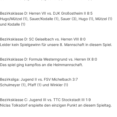
Bezirksklasse D: Herren VII vs. DJK Großostheim II 8:5
Hugo/Mützel (1), Sauer/Kodalle (1), Sauer (3), Hugo (1), Mützel (1)
und Kodalle (1)
Bezirksklasse D: SC Geiselbach vs. Herren VIII 8:0
Leider kein Spielgewinn für unsere 8. Mannschaft in diesem Spiel.
Bezirksklasse D: Formula Westerngrund vs. Herren IX 8:0
Das spiel ging kampflos an die Heimmannschaft.
Bezirksliga: Jugend II vs. FSV Michelbach 3:7
Schulmeyer (1), Pfaff (1) und Winkler (1)
Bezirksklasse C: Jugend III vs. TTC Stockstadt III 1:9
Niclas Tolksdorf erspielte den einzigen Punkt an diesem Spieltag.