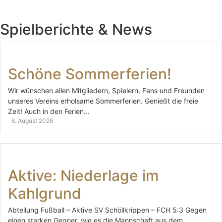
Spielberichte & News
Schöne Sommerferien!
Wir wünschen allen Mitgliedern, Spielern, Fans und Freunden
unseres Vereins erholsame Sommerferien. Genießt die freie
Zeit! Auch in den Ferien...
6. August 2026
Aktive: Niederlage im
Kahlgrund
Abteilung Fußball – Aktive SV Schöllkrippen – FCH 5:3 Gegen
einen starken Gegner, wie es die Mannschaft aus dem