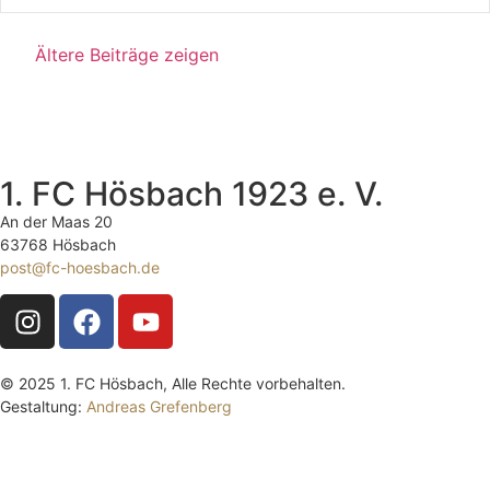
Ältere Beiträge zeigen
1. FC Hösbach 1923 e. V.
An der Maas 20
63768 Hösbach
post@fc-hoesbach.de
© 2025 1. FC Hösbach, Alle Rechte vorbehalten.
Gestaltung:
Andreas Grefenberg