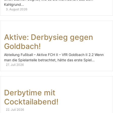
Kahlgrund...
3. August 2026
Aktive: Derbysieg gegen
Goldbach!
Abteilung Fußball – Aktive FCH II – VfR Goldbach II 2.2 Wenn
man die Spielanteile betrachtet, hätte das erste Spiel...
27. Juli 2026
Derbytime mit
Cocktailabend!
22. Juli 2026